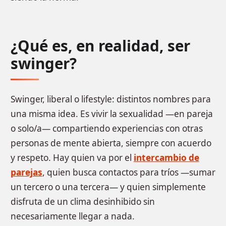
¿Qué es, en realidad, ser
swinger?
Swinger, liberal o lifestyle: distintos nombres para
una misma idea. Es vivir la sexualidad —en pareja
o solo/a— compartiendo experiencias con otras
personas de mente abierta, siempre con acuerdo
y respeto. Hay quien va por el
intercambio de
parejas
, quien busca contactos para tríos —sumar
un tercero o una tercera— y quien simplemente
disfruta de un clima desinhibido sin
necesariamente llegar a nada.