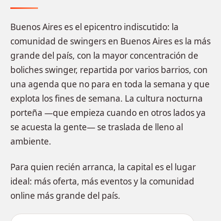
Buenos Aires es el epicentro indiscutido: la
comunidad de swingers en Buenos Aires es la más
grande del país, con la mayor concentración de
boliches swinger, repartida por varios barrios, con
una agenda que no para en toda la semana y que
explota los fines de semana. La cultura nocturna
porteña —que empieza cuando en otros lados ya
se acuesta la gente— se traslada de lleno al
ambiente.
Para quien recién arranca, la capital es el lugar
ideal: más oferta, más eventos y la comunidad
online más grande del país.