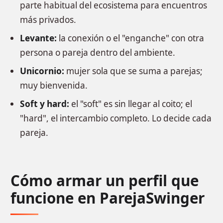
parte habitual del ecosistema para encuentros
más privados.
Levante:
la conexión o el "enganche" con otra
persona o pareja dentro del ambiente.
Unicornio:
mujer sola que se suma a parejas;
muy bienvenida.
Soft y hard:
el "soft" es sin llegar al coito; el
"hard", el intercambio completo. Lo decide cada
pareja.
Cómo armar un perfil que
funcione en ParejaSwinger