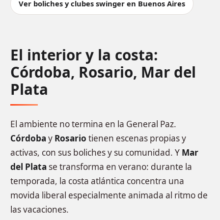
Ver boliches y clubes swinger en Buenos Aires
El interior y la costa:
Córdoba, Rosario, Mar del
Plata
El ambiente no termina en la General Paz.
Córdoba
y
Rosario
tienen escenas propias y
activas, con sus boliches y su comunidad. Y
Mar
del Plata
se transforma en verano: durante la
temporada, la costa atlántica concentra una
movida liberal especialmente animada al ritmo de
las vacaciones.