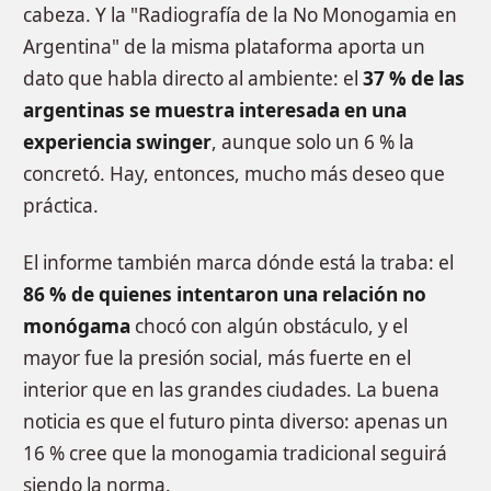
cabeza. Y la "Radiografía de la No Monogamia en
Argentina" de la misma plataforma aporta un
dato que habla directo al ambiente: el
37 % de las
argentinas se muestra interesada en una
experiencia swinger
, aunque solo un 6 % la
concretó. Hay, entonces, mucho más deseo que
práctica.
El informe también marca dónde está la traba: el
86 % de quienes intentaron una relación no
monógama
chocó con algún obstáculo, y el
mayor fue la presión social, más fuerte en el
interior que en las grandes ciudades. La buena
noticia es que el futuro pinta diverso: apenas un
16 % cree que la monogamia tradicional seguirá
siendo la norma.