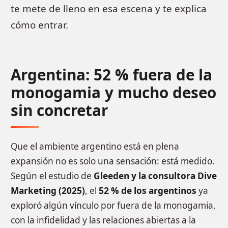
te mete de lleno en esa escena y te explica
cómo entrar.
Argentina: 52 % fuera de la
monogamia y mucho deseo
sin concretar
Que el ambiente argentino está en plena
expansión no es solo una sensación: está medido.
Según el estudio de
Gleeden y la consultora Dive
Marketing (2025)
, el
52 % de los argentinos
ya
exploró algún vínculo por fuera de la monogamia,
con la infidelidad y las relaciones abiertas a la