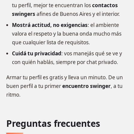
tu perfil, mejor te encuentran los
contactos
swingers
afines de Buenos Aires y el interior.
Mostrá actitud, no exigencias
: el ambiente
valora el respeto y la buena onda mucho más
que cualquier lista de requisitos.
Cuidá tu privacidad
: vos manejás qué se ve y
con quién hablás, siempre por chat privado.
Armar tu perfil es gratis y lleva un minuto. De un
buen perfil a tu primer
encuentro swinger
, a tu
ritmo.
Preguntas frecuentes