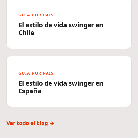
GUÍA POR PAÍS
El estilo de vida swinger en
Chile
GUÍA POR PAÍS
El estilo de vida swinger en
España
Ver todo el blog →