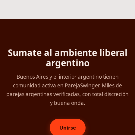
Sumate al ambiente liberal
argentino
Buenos Aires y el interior argentino tienen
comunidad activa en ParejaSwinger. Miles de
parejas argentinas verificadas, con total discreción
y buena onda.
Unirse