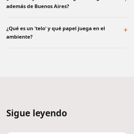
además de Buenos Aires?
¿Qué es un 'telo' y qué papel juega en el
ambiente?
Sigue leyendo