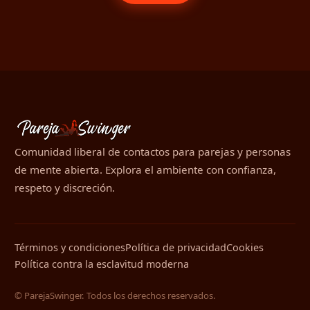
Comunidad liberal de contactos para parejas y personas
de mente abierta. Explora el ambiente con confianza,
respeto y discreción.
Términos y condiciones
Política de privacidad
Cookies
Política contra la esclavitud moderna
© ParejaSwinger. Todos los derechos reservados.