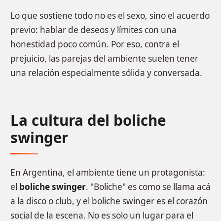
Lo que sostiene todo no es el sexo, sino el acuerdo
previo: hablar de deseos y límites con una
honestidad poco común. Por eso, contra el
prejuicio, las parejas del ambiente suelen tener
una relación especialmente sólida y conversada.
La cultura del boliche
swinger
En Argentina, el ambiente tiene un protagonista:
el
boliche swinger
. "Boliche" es como se llama acá
a la disco o club, y el boliche swinger es el corazón
social de la escena. No es solo un lugar para el