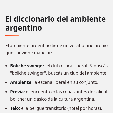
El diccionario del ambiente
argentino
El ambiente argentino tiene un vocabulario propio
que conviene manejar:
Boliche swinger:
el club o local liberal. Si buscás
"boliche swinger", buscás un club del ambiente.
Ambiente:
la escena liberal en su conjunto.
Previa:
el encuentro o las copas antes de salir al
boliche; un clásico de la cultura argentina.
Telo:
el albergue transitorio (hotel por horas),