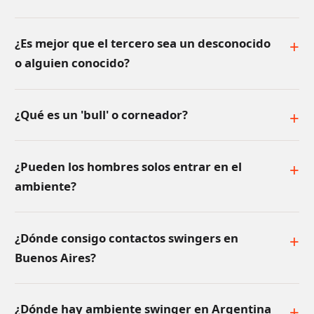
¿Es mejor que el tercero sea un desconocido
o alguien conocido?
¿Qué es un 'bull' o corneador?
¿Pueden los hombres solos entrar en el
ambiente?
¿Dónde consigo contactos swingers en
Buenos Aires?
¿Dónde hay ambiente swinger en Argentina