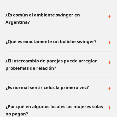
¿Es común el ambiente swinger en
Argentina?
¿Qué es exactamente un boliche swinger?
¿El intercambio de parejas puede arreglar
problemas de relación?
¿Es normal sentir celos la primera vez?
¿Por qué en algunos locales las mujeres solas
no pagan?