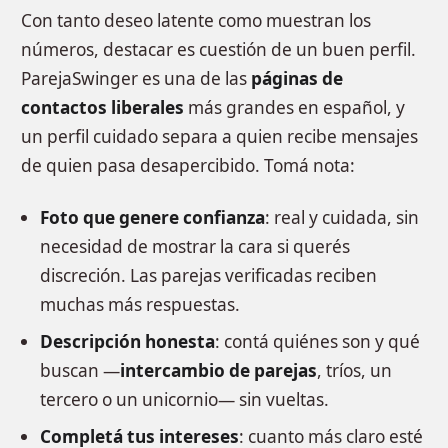
Con tanto deseo latente como muestran los
números, destacar es cuestión de un buen perfil.
ParejaSwinger es una de las
páginas de
contactos liberales
más grandes en español, y
un perfil cuidado separa a quien recibe mensajes
de quien pasa desapercibido. Tomá nota:
Foto que genere confianza
: real y cuidada, sin
necesidad de mostrar la cara si querés
discreción. Las parejas verificadas reciben
muchas más respuestas.
Descripción honesta
: contá quiénes son y qué
buscan —
intercambio de parejas
, tríos, un
tercero o un unicornio— sin vueltas.
Completá tus intereses
: cuanto más claro esté