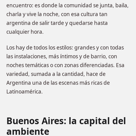
encuentro: es donde la comunidad se junta, baila,
charla y vive la noche, con esa cultura tan
argentina de salir tarde y quedarse hasta
cualquier hora.
Los hay de todos los estilos: grandes y con todas
las instalaciones, más íntimos y de barrio, con
noches temáticas o con zonas diferenciadas. Esa
variedad, sumada a la cantidad, hace de
Argentina una de las escenas más ricas de
Latinoamérica.
Buenos Aires: la capital del
ambiente