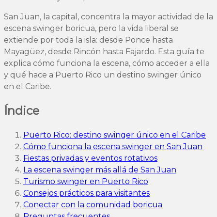
San Juan, la capital, concentra la mayor actividad de la
escena swinger boricua, pero la vida liberal se
extiende por toda la isla: desde Ponce hasta
Mayagüez, desde Rincón hasta Fajardo. Esta guía te
explica cómo funciona la escena, cómo acceder a ella
y qué hace a Puerto Rico un destino swinger único
en el Caribe.
Índice
Puerto Rico: destino swinger único en el Caribe
Cómo funciona la escena swinger en San Juan
Fiestas privadas y eventos rotativos
La escena swinger más allá de San Juan
Turismo swinger en Puerto Rico
Consejos prácticos para visitantes
Conectar con la comunidad boricua
Preguntas frecuentes