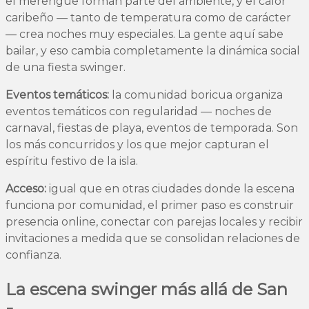
el merengue forman parte del ambiente, y el calor
caribeño — tanto de temperatura como de carácter
— crea noches muy especiales. La gente aquí sabe
bailar, y eso cambia completamente la dinámica social
de una fiesta swinger.
Eventos temáticos:
la comunidad boricua organiza
eventos temáticos con regularidad — noches de
carnaval, fiestas de playa, eventos de temporada. Son
los más concurridos y los que mejor capturan el
espíritu festivo de la isla.
Acceso:
igual que en otras ciudades donde la escena
funciona por comunidad, el primer paso es construir
presencia online, conectar con parejas locales y recibir
invitaciones a medida que se consolidan relaciones de
confianza.
La escena swinger más allá de San