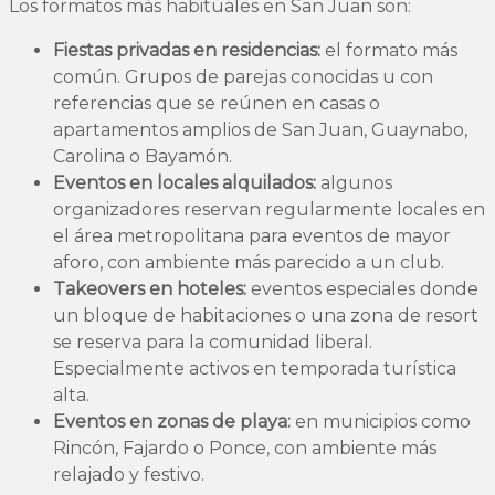
Los formatos más habituales en San Juan son:
Fiestas privadas en residencias:
el formato más
común. Grupos de parejas conocidas u con
referencias que se reúnen en casas o
apartamentos amplios de San Juan, Guaynabo,
Carolina o Bayamón.
Eventos en locales alquilados:
algunos
organizadores reservan regularmente locales en
el área metropolitana para eventos de mayor
aforo, con ambiente más parecido a un club.
Takeovers en hoteles:
eventos especiales donde
un bloque de habitaciones o una zona de resort
se reserva para la comunidad liberal.
Especialmente activos en temporada turística
alta.
Eventos en zonas de playa:
en municipios como
Rincón, Fajardo o Ponce, con ambiente más
relajado y festivo.