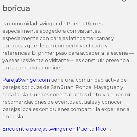
boricua
La comunidad swinger de Puerto Rico es
especialmente acogedora con visitantes,
especialmente con parejas latinoamericanas y
europeas que llegan con perfil verificado y
referencias. El primer paso para acceder a la escena —
ya seas residente o visitante— es construir presencia
en la comunidad online.
ParejaSwinger.com
tiene una comunidad activa de
parejas boricuas de San Juan, Ponce, Mayagüez y
toda la isla. Puedes conectar antes de tu viaje, recibir
recomendaciones de eventos actuales y conocer
parejas locales con quienes compartir la experiencia
en la isla.
Encuentra parejas swinger en Puerto Rico →