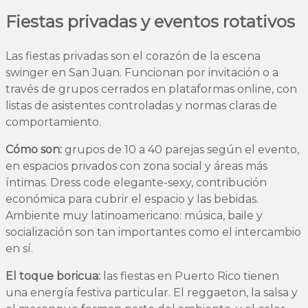
Fiestas privadas y eventos rotativos
Las fiestas privadas son el corazón de la escena
swinger en San Juan. Funcionan por invitación o a
través de grupos cerrados en plataformas online, con
listas de asistentes controladas y normas claras de
comportamiento.
Cómo son:
grupos de 10 a 40 parejas según el evento,
en espacios privados con zona social y áreas más
íntimas. Dress code elegante-sexy, contribución
económica para cubrir el espacio y las bebidas.
Ambiente muy latinoamericano: música, baile y
socialización son tan importantes como el intercambio
en sí.
El toque boricua:
las fiestas en Puerto Rico tienen
una energía festiva particular. El reggaeton, la salsa y