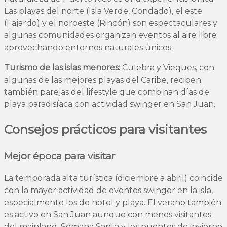
Las playas del norte (Isla Verde, Condado), el este
(Fajardo) y el noroeste (Rincón) son espectaculares y
algunas comunidades organizan eventos al aire libre
aprovechando entornos naturales únicos.
Turismo de las islas menores:
Culebra y Vieques, con
algunas de las mejores playas del Caribe, reciben
también parejas del lifestyle que combinan días de
playa paradisíaca con actividad swinger en San Juan.
Consejos prácticos para visitantes
Mejor época para visitar
La temporada alta turística (diciembre a abril) coincide
con la mayor actividad de eventos swinger en la isla,
especialmente los de hotel y playa. El verano también
es activo en San Juan aunque con menos visitantes
del mainland. Semana Santa y los puentes de invierno