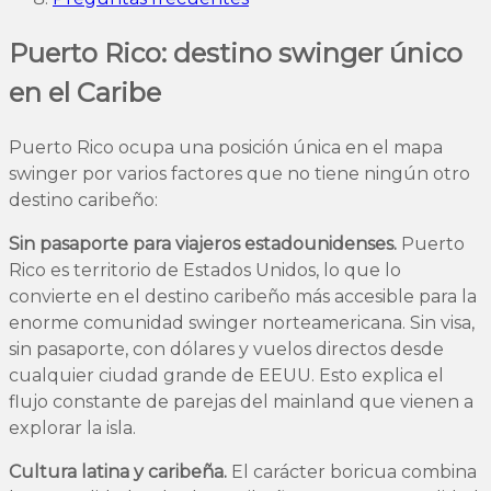
Puerto Rico: destino swinger único
en el Caribe
Puerto Rico ocupa una posición única en el mapa
swinger por varios factores que no tiene ningún otro
destino caribeño:
Sin pasaporte para viajeros estadounidenses.
Puerto
Rico es territorio de Estados Unidos, lo que lo
convierte en el destino caribeño más accesible para la
enorme comunidad swinger norteamericana. Sin visa,
sin pasaporte, con dólares y vuelos directos desde
cualquier ciudad grande de EEUU. Esto explica el
flujo constante de parejas del mainland que vienen a
explorar la isla.
Cultura latina y caribeña.
El carácter boricua combina