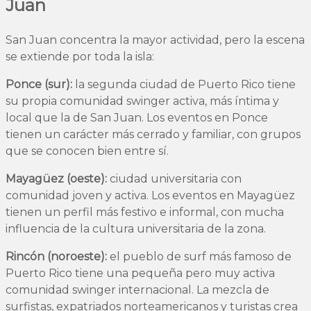
Juan
San Juan concentra la mayor actividad, pero la escena
se extiende por toda la isla:
Ponce (sur):
la segunda ciudad de Puerto Rico tiene
su propia comunidad swinger activa, más íntima y
local que la de San Juan. Los eventos en Ponce
tienen un carácter más cerrado y familiar, con grupos
que se conocen bien entre sí.
Mayagüez (oeste):
ciudad universitaria con
comunidad joven y activa. Los eventos en Mayagüez
tienen un perfil más festivo e informal, con mucha
influencia de la cultura universitaria de la zona.
Rincón (noroeste):
el pueblo de surf más famoso de
Puerto Rico tiene una pequeña pero muy activa
comunidad swinger internacional. La mezcla de
surfistas, expatriados norteamericanos y turistas crea