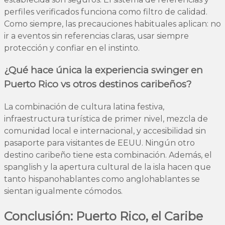
perfiles verificados funciona como filtro de calidad.
Como siempre, las precauciones habituales aplican: no
ir a eventos sin referencias claras, usar siempre
protección y confiar en el instinto.
¿Qué hace única la experiencia swinger en
Puerto Rico vs otros destinos caribeños?
La combinación de cultura latina festiva,
infraestructura turística de primer nivel, mezcla de
comunidad local e internacional, y accesibilidad sin
pasaporte para visitantes de EEUU. Ningún otro
destino caribeño tiene esta combinación. Además, el
spanglish y la apertura cultural de la isla hacen que
tanto hispanohablantes como anglohablantes se
sientan igualmente cómodos.
Conclusión: Puerto Rico, el Caribe