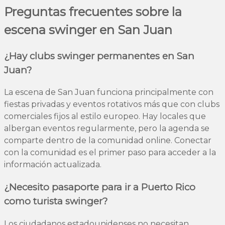
Preguntas frecuentes sobre la
escena swinger en San Juan
¿Hay clubs swinger permanentes en San
Juan?
La escena de San Juan funciona principalmente con
fiestas privadas y eventos rotativos más que con clubs
comerciales fijos al estilo europeo. Hay locales que
albergan eventos regularmente, pero la agenda se
comparte dentro de la comunidad online. Conectar
con la comunidad es el primer paso para acceder a la
información actualizada.
¿Necesito pasaporte para ir a Puerto Rico
como turista swinger?
Los ciudadanos estadounidenses no necesitan