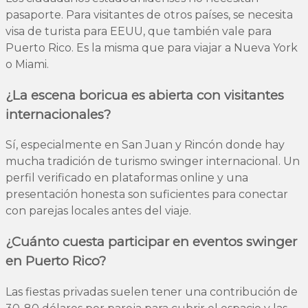
pasaporte. Para visitantes de otros países, se necesita
visa de turista para EEUU, que también vale para
Puerto Rico. Es la misma que para viajar a Nueva York
o Miami.
¿La escena boricua es abierta con visitantes
internacionales?
Sí, especialmente en San Juan y Rincón donde hay
mucha tradición de turismo swinger internacional. Un
perfil verificado en plataformas online y una
presentación honesta son suficientes para conectar
con parejas locales antes del viaje.
¿Cuánto cuesta participar en eventos swinger
en Puerto Rico?
Las fiestas privadas suelen tener una contribución de