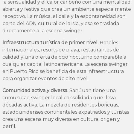
la sensualidad y el calor caribeño con una mentalidad
abierta y festiva que crea un ambiente especialmente
receptivo. La música, el baile y la espontaneidad son
parte del ADN cultural de la isla, y eso se traslada
directamente a la escena swinger.
Infraestructura turística de primer nivel.
Hoteles
internacionales, resorts de playa, restaurantes de
calidad y una oferta de ocio nocturno comparable a
cualquier capital latinoamericana. La escena swinger
en Puerto Rico se beneficia de esta infraestructura
para organizar eventos de alto nivel.
Comunidad activa y diversa.
San Juan tiene una
comunidad swinger local consolidada que lleva
décadas activa. La mezcla de residentes boricuas,
estadounidenses continentales expatriados y turistas
crea una escena muy diversa en cultura, origen y
perfil.