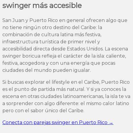
swinger más accesible
San Juan y Puerto Rico en general ofrecen algo que
no tiene ningún otro destino del Caribe: la
combinación de cultura latina más festiva,
infraestructura turística de primer nivel y
accesibilidad directa desde Estados Unidos. La escena
swinger boricua refleja el carácter de la isla: caliente,
festiva, acogedora y con una energía que pocas
ciudades del mundo pueden igualar.
Si buscas explorar el lifestyle en el Caribe, Puerto Rico
es el punto de partida más natural. Y si ya conoces la
escena en otras ciudades latinoamericanas, la isla te va
a sorprender con algo diferente: el mismo calor latino
pero con el sabor único del Caribe.
Conecta con parejas swinger en Puerto Rico →