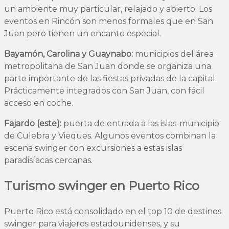
un ambiente muy particular, relajado y abierto. Los
eventos en Rincón son menos formales que en San
Juan pero tienen un encanto especial.
Bayamón, Carolina y Guaynabo:
municipios del área
metropolitana de San Juan donde se organiza una
parte importante de las fiestas privadas de la capital.
Prácticamente integrados con San Juan, con fácil
acceso en coche.
Fajardo (este):
puerta de entrada a las islas-municipio
de Culebra y Vieques. Algunos eventos combinan la
escena swinger con excursiones a estas islas
paradisíacas cercanas.
Turismo swinger en Puerto Rico
Puerto Rico está consolidado en el top 10 de destinos
swinger para viajeros estadounidenses, y su