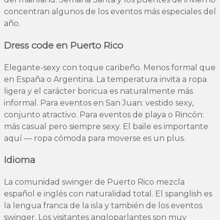
concentran algunos de los eventos más especiales del
año.
Dress code en Puerto Rico
Elegante-sexy con toque caribeño. Menos formal que
en España o Argentina. La temperatura invita a ropa
ligera y el carácter boricua es naturalmente más
informal. Para eventos en San Juan: vestido sexy,
conjunto atractivo. Para eventos de playa o Rincón:
más casual pero siempre sexy. El baile es importante
aquí — ropa cómoda para moverse es un plus.
Idioma
La comunidad swinger de Puerto Rico mezcla
español e inglés con naturalidad total. El spanglish es
la lengua franca de la isla y también de los eventos
swinger. Los visitantes angloparlantes son muy