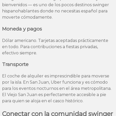
bienvenidos — es uno de los pocos destinos swinger
hispanohablantes donde no necesitas español para
moverte cómodamente.
Moneda y pagos
Dólar americano. Tarjetas aceptadas prácticamente
en todo. Para contribuciones a fiestas privadas,
efectivo siempre.
Transporte
El coche de alquiler es imprescindible para moverse
por la isla. En San Juan, Uber funciona y es cómodo
para los eventos nocturnos en el área metropolitana.
El Viejo San Juan es perfectamente accesible a pie
para quien se aloja en el casco histórico.
Conectar con la comunidad swinger