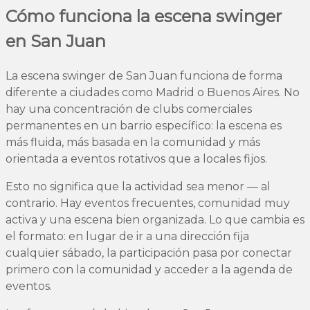
Cómo funciona la escena swinger
en San Juan
La escena swinger de San Juan funciona de forma
diferente a ciudades como Madrid o Buenos Aires. No
hay una concentración de clubs comerciales
permanentes en un barrio específico: la escena es
más fluida, más basada en la comunidad y más
orientada a eventos rotativos que a locales fijos.
Esto no significa que la actividad sea menor — al
contrario. Hay eventos frecuentes, comunidad muy
activa y una escena bien organizada. Lo que cambia es
el formato: en lugar de ir a una dirección fija
cualquier sábado, la participación pasa por conectar
primero con la comunidad y acceder a la agenda de
eventos.