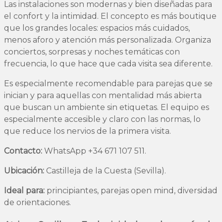
Las instalaciones son modernas y bien diseñadas para
el confort y la intimidad. El concepto es más boutique
que los grandes locales: espacios más cuidados,
menos aforo y atención más personalizada. Organiza
conciertos, sorpresas y noches temáticas con
frecuencia, lo que hace que cada visita sea diferente.
Es especialmente recomendable para parejas que se
inician y para aquellas con mentalidad más abierta
que buscan un ambiente sin etiquetas. El equipo es
especialmente accesible y claro con las normas, lo
que reduce los nervios de la primera visita.
Contacto:
WhatsApp +34 671 107 511.
Ubicación:
Castilleja de la Cuesta (Sevilla).
Ideal para:
principiantes, parejas open mind, diversidad
de orientaciones.