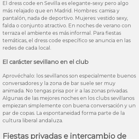
El dress code en Sevilla es elegante-sexy pero algo
más relajado que en Madrid. Hombres: camisa y
pantalón, nada de deportivo. Mujeres: vestido sexy,
falda o conjunto atractivo. En noches de verano con
terraza el ambiente es más informal. Para fiestas
temáticas, el dress code específico se anuncia en las
redes de cada local.
El carácter sevillano en el club
Aprovéchalo: los sevillanos son especialmente buenos
conversadores y la zona de bar suele ser muy
animada. No tengas prisa por ir a las zonas privadas.
Algunas de las mejores noches en los clubs sevillanos
empiezan simplemente con buena conversación y un
par de copas. La espontaneidad forma parte de la
cultura liberal andaluza.
Fiestas privadas e intercambio de