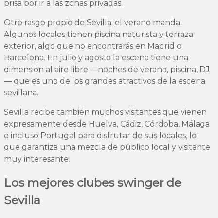
prisa por ir a las zonas privadas.
Otro rasgo propio de Sevilla: el verano manda.
Algunos locales tienen piscina naturista y terraza
exterior, algo que no encontrarás en Madrid o
Barcelona. En julio y agosto la escena tiene una
dimensión al aire libre —noches de verano, piscina, DJ
— que es uno de los grandes atractivos de la escena
sevillana.
Sevilla recibe también muchos visitantes que vienen
expresamente desde Huelva, Cádiz, Córdoba, Málaga
e incluso Portugal para disfrutar de sus locales, lo
que garantiza una mezcla de público local y visitante
muy interesante.
Los mejores clubes swinger de
Sevilla