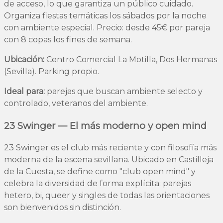
de acceso, lo que garantiza un público cuidado.
Organiza fiestas temáticas los sábados por la noche
con ambiente especial. Precio: desde 45€ por pareja
con 8 copas los fines de semana.
Ubicación:
Centro Comercial La Motilla, Dos Hermanas
(Sevilla). Parking propio.
Ideal para:
parejas que buscan ambiente selecto y
controlado, veteranos del ambiente.
23 Swinger — El más moderno y open mind
23 Swinger es el club más reciente y con filosofía más
moderna de la escena sevillana. Ubicado en Castilleja
de la Cuesta, se define como "club open mind" y
celebra la diversidad de forma explícita: parejas
hetero, bi, queer y singles de todas las orientaciones
son bienvenidos sin distinción.