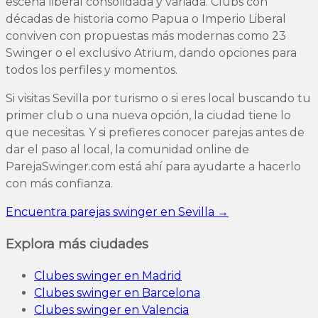
escena liberal consolidada y variada. Clubs con
décadas de historia como Papua o Imperio Liberal
conviven con propuestas más modernas como 23
Swinger o el exclusivo Atrium, dando opciones para
todos los perfiles y momentos.
Si visitas Sevilla por turismo o si eres local buscando tu
primer club o una nueva opción, la ciudad tiene lo
que necesitas. Y si prefieres conocer parejas antes de
dar el paso al local, la comunidad online de
ParejaSwinger.com está ahí para ayudarte a hacerlo
con más confianza.
Encuentra parejas swinger en Sevilla →
Explora más ciudades
Clubes swinger en Madrid
Clubes swinger en Barcelona
Clubes swinger en Valencia