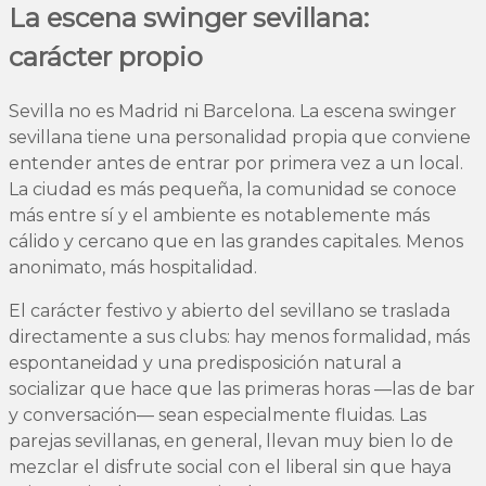
La escena swinger sevillana:
carácter propio
Sevilla no es Madrid ni Barcelona. La escena swinger
sevillana tiene una personalidad propia que conviene
entender antes de entrar por primera vez a un local.
La ciudad es más pequeña, la comunidad se conoce
más entre sí y el ambiente es notablemente más
cálido y cercano que en las grandes capitales. Menos
anonimato, más hospitalidad.
El carácter festivo y abierto del sevillano se traslada
directamente a sus clubs: hay menos formalidad, más
espontaneidad y una predisposición natural a
socializar que hace que las primeras horas —las de bar
y conversación— sean especialmente fluidas. Las
parejas sevillanas, en general, llevan muy bien lo de
mezclar el disfrute social con el liberal sin que haya