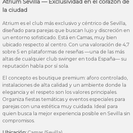
Atrium Sevilla — Exclusividad en el corazón de
la ciudad
Atrium es el club más exclusivo y céntrico de Sevilla,
diseñado para parejas que buscan lujo y discreción en
un entorno sofisticado. Está en Camas, muy bien
ubicado respecto al centro. Con una valoración de 4,7
sobre 5 en plataformas de reseñas —una de las más
altas de cualquier club swinger en toda España— su
reputación habla por sí sola.
El concepto es boutique premium: aforo controlado,
instalaciones de alta calidad y un ambiente donde la
elegancia y el respeto son los valores principales.
Organiza fiestas temáticas y eventos especiales para
parejas con una estética muy cuidada. Ideal para
quien busca la mejor experiencia posible en Sevilla sin
compromisos.
Ubicación:
Camas (Sevilla).