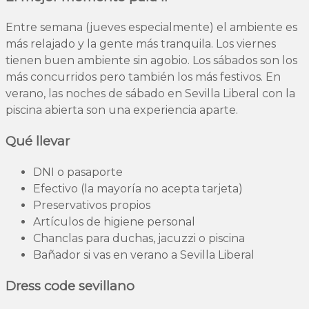
Entre semana (jueves especialmente) el ambiente es
más relajado y la gente más tranquila. Los viernes
tienen buen ambiente sin agobio. Los sábados son los
más concurridos pero también los más festivos. En
verano, las noches de sábado en Sevilla Liberal con la
piscina abierta son una experiencia aparte.
Qué llevar
DNI o pasaporte
Efectivo (la mayoría no acepta tarjeta)
Preservativos propios
Artículos de higiene personal
Chanclas para duchas, jacuzzi o piscina
Bañador si vas en verano a Sevilla Liberal
Dress code sevillano