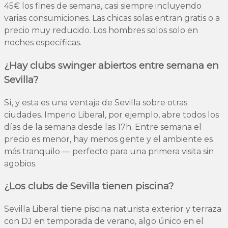
45€ los fines de semana, casi siempre incluyendo
varias consumiciones. Las chicas solas entran gratis o a
precio muy reducido. Los hombres solos solo en
noches específicas.
¿Hay clubs swinger abiertos entre semana en
Sevilla?
Sí, y esta es una ventaja de Sevilla sobre otras
ciudades. Imperio Liberal, por ejemplo, abre todos los
días de la semana desde las 17h. Entre semana el
precio es menor, hay menos gente y el ambiente es
más tranquilo — perfecto para una primera visita sin
agobios.
¿Los clubs de Sevilla tienen piscina?
Sevilla Liberal tiene piscina naturista exterior y terraza
con DJ en temporada de verano, algo único en el