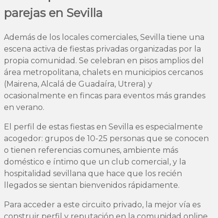
parejas en Sevilla
Además de los locales comerciales, Sevilla tiene una
escena activa de fiestas privadas organizadas por la
propia comunidad. Se celebran en pisos amplios del
área metropolitana, chalets en municipios cercanos
(Mairena, Alcalá de Guadaíra, Utrera) y
ocasionalmente en fincas para eventos más grandes
en verano.
El perfil de estas fiestas en Sevilla es especialmente
acogedor: grupos de 10-25 personas que se conocen
o tienen referencias comunes, ambiente más
doméstico e íntimo que un club comercial, y la
hospitalidad sevillana que hace que los recién
llegados se sientan bienvenidos rápidamente.
Para acceder a este circuito privado, la mejor vía es
construir perfil y reputación en la comunidad online