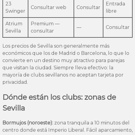
23
Entrada
Consultar web
Consultar
Swinger
libre
Atrium
Premium —
—
Consultar
Sevilla
consultar
Los precios de Sevilla son generalmente más
económicos que los de Madrid o Barcelona, lo que lo
convierte en un destino muy atractivo para parejas
que visitan la ciudad. Siempre lleva efectivo: la
mayoría de clubs sevillanos no aceptan tarjeta por
privacidad.
Dónde están los clubs: zonas de
Sevilla
Bormujos (noroeste):
zona tranquila a 10 minutos del
centro donde está Imperio Liberal. Fácil aparcamiento,