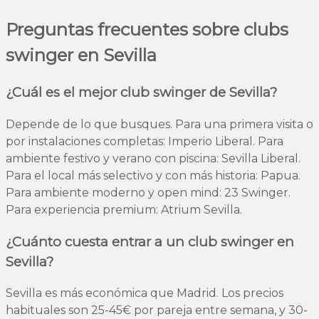
Preguntas frecuentes sobre clubs
swinger en Sevilla
¿Cuál es el mejor club swinger de Sevilla?
Depende de lo que busques. Para una primera visita o
por instalaciones completas: Imperio Liberal. Para
ambiente festivo y verano con piscina: Sevilla Liberal.
Para el local más selectivo y con más historia: Papua.
Para ambiente moderno y open mind: 23 Swinger.
Para experiencia premium: Atrium Sevilla.
¿Cuánto cuesta entrar a un club swinger en
Sevilla?
Sevilla es más económica que Madrid. Los precios
habituales son 25-45€ por pareja entre semana, y 30-