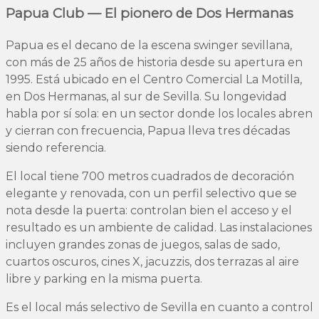
Papua Club — El pionero de Dos Hermanas
Papua es el decano de la escena swinger sevillana,
con más de 25 años de historia desde su apertura en
1995. Está ubicado en el Centro Comercial La Motilla,
en Dos Hermanas, al sur de Sevilla. Su longevidad
habla por sí sola: en un sector donde los locales abren
y cierran con frecuencia, Papua lleva tres décadas
siendo referencia.
El local tiene 700 metros cuadrados de decoración
elegante y renovada, con un perfil selectivo que se
nota desde la puerta: controlan bien el acceso y el
resultado es un ambiente de calidad. Las instalaciones
incluyen grandes zonas de juegos, salas de sado,
cuartos oscuros, cines X, jacuzzis, dos terrazas al aire
libre y parking en la misma puerta.
Es el local más selectivo de Sevilla en cuanto a control