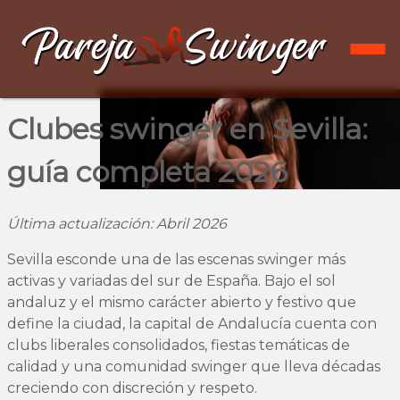
Clubes swinger en Sevilla:
guía completa 2026
Última actualización: Abril 2026
Sevilla esconde una de las escenas swinger más
activas y variadas del sur de España. Bajo el sol
andaluz y el mismo carácter abierto y festivo que
define la ciudad, la capital de Andalucía cuenta con
clubs liberales consolidados, fiestas temáticas de
calidad y una comunidad swinger que lleva décadas
creciendo con discreción y respeto.