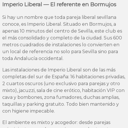
Imperio Liberal — El referente en Bormujos
Si hay un nombre que toda pareja liberal sevillana
conoce, es Imperio Liberal. Situado en Bormujos, a
apenas 10 minutos del centro de Sevilla, este club es
el más consolidado y completo de la ciudad. Sus 600
metros cuadrados de instalaciones lo convierten en
un local de referencia no solo para Sevilla sino para
toda Andalucía occidental.
Las instalaciones de Imperio Liberal son de las más
completas del sur de España: 16 habitaciones privadas,
2 cuartos oscuros (uno exclusivo para parejas y otro
mixto), jacuzzi, sala de cine erótico, habitación VIP con
cava y bombones, zona fumadores, duchas amplias,
taquillas y parking gratuito. Todo bien mantenido y
con higiene impecable.
El ambiente es mixto y acogedor: desde parejas