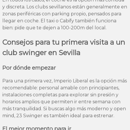
y discreta. Los clubs sevillanos están generalmente en
zonas periféricas con parking propio, pensados para
llegar en coche. El taxi o Cabify también funciona
bien: pide que te dejen a 100-200m del local.
Consejos para tu primera visita a un
club swinger en Sevilla
Por dónde empezar
Para una primera vez, Imperio Liberal es la opción más
recomendable: personal amable con principiantes,
instalaciones completas para explorar sin presión y
horarios amplios que permiten ir entre semana con
más tranquilidad. Si buscas algo más moderno y open
mind, 23 Swinger es también ideal para estrenar.
El mejor momento para ir