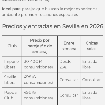
Ideal para:
parejas que buscan la mejor experiencia,
ambiente premium, ocasiones especiales.
Precios y entradas en Sevilla en 2026
Precio por
Entre
Chicas
Club
pareja (fin de
semana
solas
semana)
Imperio
30-40€ (4
Desde
Entrada
Liberal
consumiciones)
25€
libre
Sevilla
45€ (8
Consultar
Consultar
Liberal
consumiciones)
Papua
45€ (8
Entrada
Consultar
Club
consumiciones)
libre