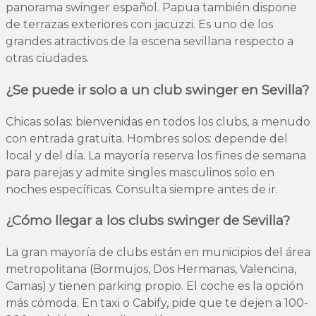
panorama swinger español. Papua también dispone
de terrazas exteriores con jacuzzi. Es uno de los
grandes atractivos de la escena sevillana respecto a
otras ciudades.
¿Se puede ir solo a un club swinger en Sevilla?
Chicas solas: bienvenidas en todos los clubs, a menudo
con entrada gratuita. Hombres solos: depende del
local y del día. La mayoría reserva los fines de semana
para parejas y admite singles masculinos solo en
noches específicas. Consulta siempre antes de ir.
¿Cómo llegar a los clubs swinger de Sevilla?
La gran mayoría de clubs están en municipios del área
metropolitana (Bormujos, Dos Hermanas, Valencina,
Camas) y tienen parking propio. El coche es la opción
más cómoda. En taxi o Cabify, pide que te dejen a 100-