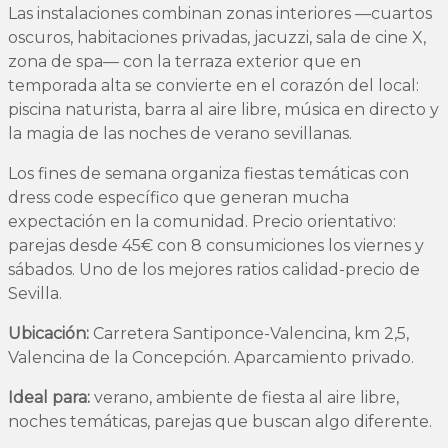
Las instalaciones combinan zonas interiores —cuartos
oscuros, habitaciones privadas, jacuzzi, sala de cine X,
zona de spa— con la terraza exterior que en
temporada alta se convierte en el corazón del local:
piscina naturista, barra al aire libre, música en directo y
la magia de las noches de verano sevillanas.
Los fines de semana organiza fiestas temáticas con
dress code específico que generan mucha
expectación en la comunidad. Precio orientativo:
parejas desde 45€ con 8 consumiciones los viernes y
sábados. Uno de los mejores ratios calidad-precio de
Sevilla.
Ubicación:
Carretera Santiponce-Valencina, km 2,5,
Valencina de la Concepción. Aparcamiento privado.
Ideal para:
verano, ambiente de fiesta al aire libre,
noches temáticas, parejas que buscan algo diferente.