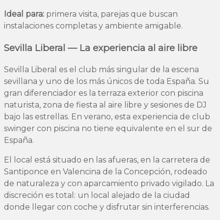
Ideal para:
primera visita, parejas que buscan
instalaciones completas y ambiente amigable.
Sevilla Liberal — La experiencia al aire libre
Sevilla Liberal es el club más singular de la escena
sevillana y uno de los más únicos de toda España. Su
gran diferenciador es la terraza exterior con piscina
naturista, zona de fiesta al aire libre y sesiones de DJ
bajo las estrellas. En verano, esta experiencia de club
swinger con piscina no tiene equivalente en el sur de
España.
El local está situado en las afueras, en la carretera de
Santiponce en Valencina de la Concepción, rodeado
de naturaleza y con aparcamiento privado vigilado. La
discreción es total: un local alejado de la ciudad
donde llegar con coche y disfrutar sin interferencias.