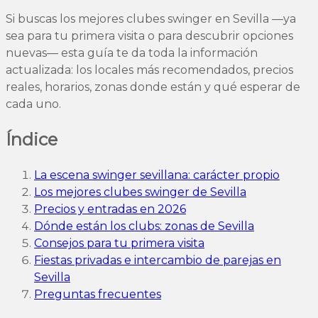
Si buscas los mejores clubes swinger en Sevilla —ya
sea para tu primera visita o para descubrir opciones
nuevas— esta guía te da toda la información
actualizada: los locales más recomendados, precios
reales, horarios, zonas donde están y qué esperar de
cada uno.
Índice
La escena swinger sevillana: carácter propio
Los mejores clubes swinger de Sevilla
Precios y entradas en 2026
Dónde están los clubs: zonas de Sevilla
Consejos para tu primera visita
Fiestas privadas e intercambio de parejas en
Sevilla
Preguntas frecuentes