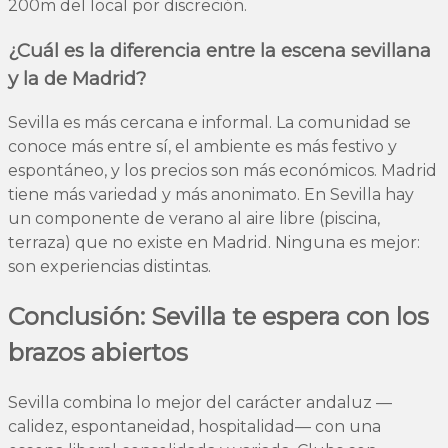
200m del local por discreción.
¿Cuál es la diferencia entre la escena sevillana
y la de Madrid?
Sevilla es más cercana e informal. La comunidad se
conoce más entre sí, el ambiente es más festivo y
espontáneo, y los precios son más económicos. Madrid
tiene más variedad y más anonimato. En Sevilla hay
un componente de verano al aire libre (piscina,
terraza) que no existe en Madrid. Ninguna es mejor:
son experiencias distintas.
Conclusión: Sevilla te espera con los
brazos abiertos
Sevilla combina lo mejor del carácter andaluz —
calidez, espontaneidad, hospitalidad— con una