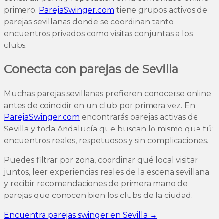
primero.
ParejaSwinger.com
tiene grupos activos de
parejas sevillanas donde se coordinan tanto
encuentros privados como visitas conjuntas a los
clubs.
Conecta con parejas de Sevilla
Muchas parejas sevillanas prefieren conocerse online
antes de coincidir en un club por primera vez. En
ParejaSwinger.com
encontrarás parejas activas de
Sevilla y toda Andalucía que buscan lo mismo que tú:
encuentros reales, respetuosos y sin complicaciones.
Puedes filtrar por zona, coordinar qué local visitar
juntos, leer experiencias reales de la escena sevillana
y recibir recomendaciones de primera mano de
parejas que conocen bien los clubs de la ciudad.
Encuentra parejas swinger en Sevilla →